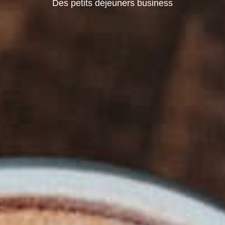
Des petits déjeuners business