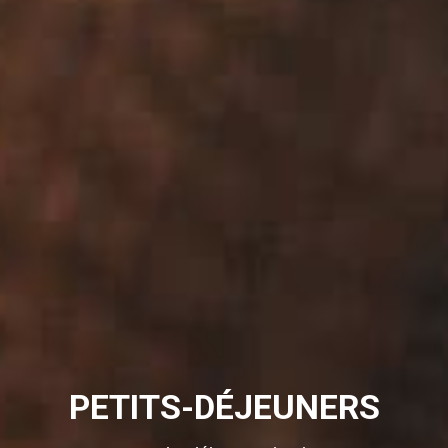
PETITS-DÉJEUNERS